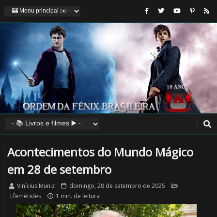
Acontecimentos do Mundo Mágico
em 28 de setembro
Vinícius Muniz
domingo, 28 de setembro de 2025
Efemérides
1 min. de leitura