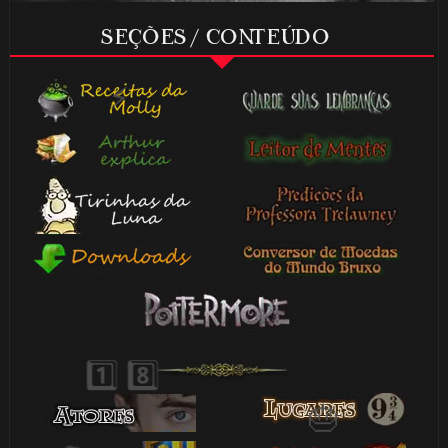
SEÇÕES / CONTEÚDO