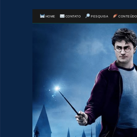
HOME
CONTATO
PESQUISA
CONTEÚDO