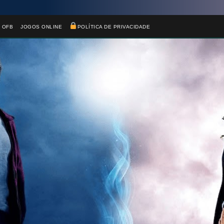
 OFB
JOGOS ONLINE
POLÍTICA DE PRIVACIDADE