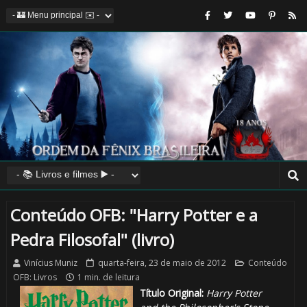
Conteúdo OFB: "Harry Potter e a
Pedra Filosofal" (livro)
Vinícius Muniz
quarta-feira, 23 de maio de 2012
Conteúdo
OFB: Livros
1 min. de leitura
Título Original:
Harry Potter