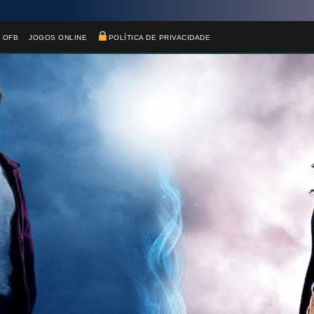
 OFB
JOGOS ONLINE
POLÍTICA DE PRIVACIDADE