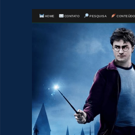
HOME
CONTATO
PESQUISA
CONTEÚDO