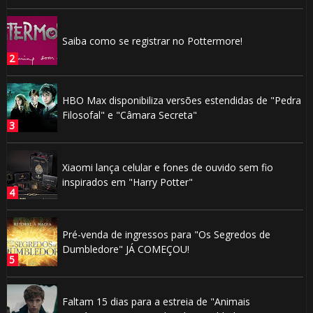
Saiba como se registrar no Pottermore!
HBO Max disponibiliza versões estendidas de "Pedra
Filosofal" e "Câmara Secreta"
Xiaomi lança celular e fones de ouvido sem fio
inspirados em "Harry Potter"
Pré-venda de ingressos para "Os Segredos de
Dumbledore" JÁ COMEÇOU!
Faltam 15 dias para a estreia de "Animais