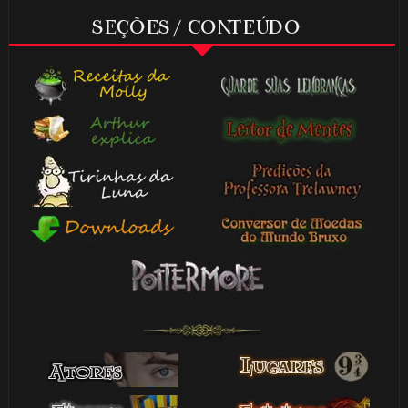
SEÇÕES / CONTEÚDO