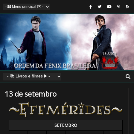
13 de setembro
SETEMBRO