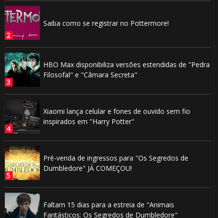
Saiba como se registrar no Pottermore!
HBO Max disponibiliza versões estendidas de "Pedra
Filosofal" e "Câmara Secreta"
Xiaomi lança celular e fones de ouvido sem fio
inspirados em "Harry Potter"
Pré-venda de ingressos para "Os Segredos de
Dumbledore" JÁ COMEÇOU!
Faltam 15 dias para a estreia de "Animais
Fantásticos: Os Segredos de Dumbledore"