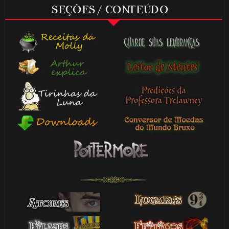
SEÇÕES / CONTEÚDO