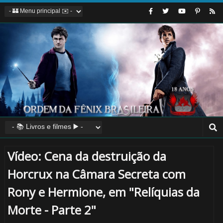
Vídeo: Cena da destruição da
Horcrux na Câmara Secreta com
Rony e Hermione, em "Relíquias da
Morte - Parte 2"