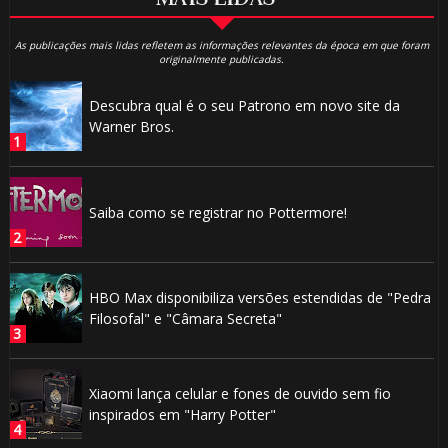
As publicações mais lidas refletem as informações relevantes da época em que foram
originalmente publicadas.
Descubra qual é o seu Patrono em novo site da
Warner Bros.
Saiba como se registrar no Pottermore!
HBO Max disponibiliza versões estendidas de "Pedra
Filosofal" e "Câmara Secreta"
Xiaomi lança celular e fones de ouvido sem fio
inspirados em "Harry Potter"