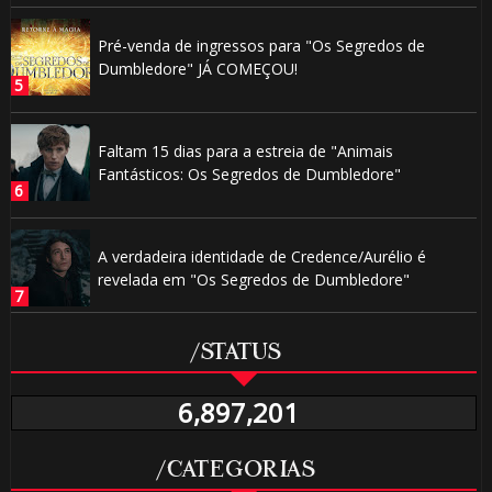
Pré-venda de ingressos para "Os Segredos de
Dumbledore" JÁ COMEÇOU!
Faltam 15 dias para a estreia de "Animais
Fantásticos: Os Segredos de Dumbledore"
A verdadeira identidade de Credence/Aurélio é
revelada em "Os Segredos de Dumbledore"
/STATUS
6,897,201
/CATEGORIAS