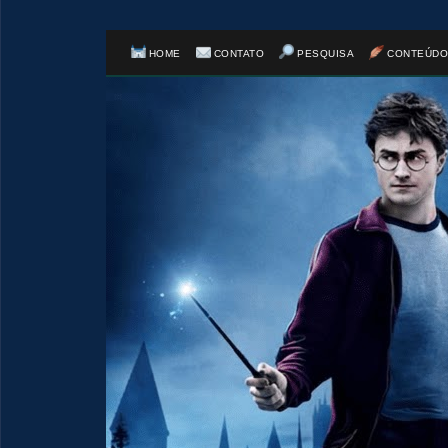
HOME
CONTATO
PESQUISA
CONTEÚDO