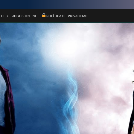
 OFB
JOGOS ONLINE
POLÍTICA DE PRIVACIDADE