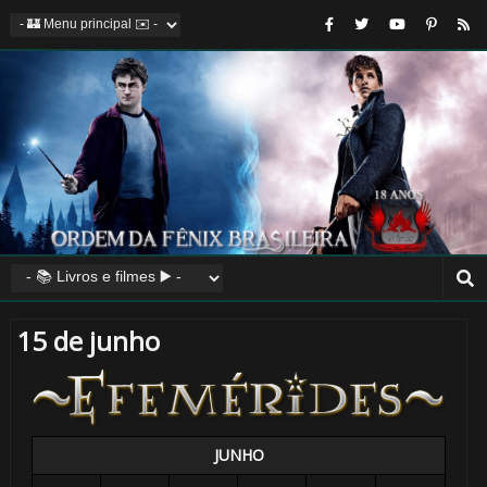
15 de junho
JUNHO