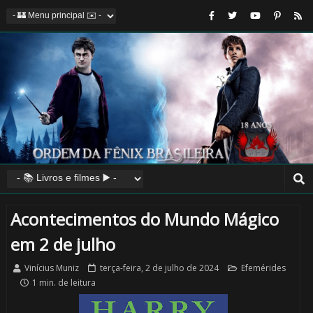
Acontecimentos do Mundo Mágico
em 2 de julho
Vinícius Muniz
terça-feira, 2 de julho de 2024
Efemérides
1 min. de leitura