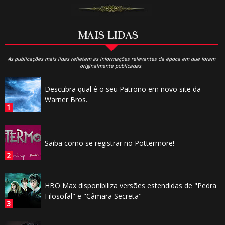
MAIS LIDAS
As publicações mais lidas refletem as informações relevantes da época em que foram
originalmente publicadas.
1️⃣ 8️⃣
Descubra qual é o seu Patrono em novo site da
Warner Bros.
Saiba como se registrar no Pottermore!
HBO Max disponibiliza versões estendidas de "Pedra
Filosofal" e "Câmara Secreta"