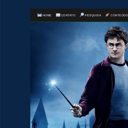
HOME
CONTATO
PESQUISA
CONTEÚDO