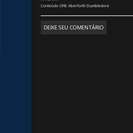
Conteúdo OFB: Aberforth Dumbledore
DEIXE SEU COMENTÁRIO