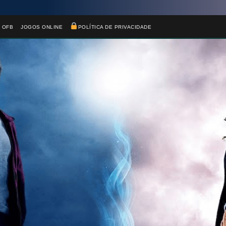
 OFB
JOGOS ONLINE
POLÍTICA DE PRIVACIDADE