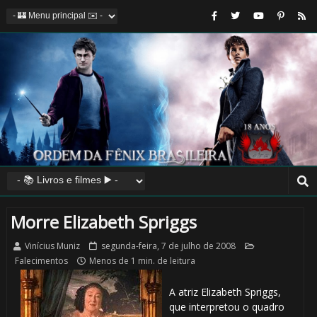
Morre Elizabeth Spriggs
Vinícius Muniz
segunda-feira, 7 de julho de 2008
Falecimentos
Menos de 1 min. de leitura
A atriz Elizabeth Spriggs,
que interpretou o quadro