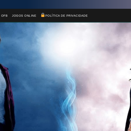
 OFB
JOGOS ONLINE
POLÍTICA DE PRIVACIDADE