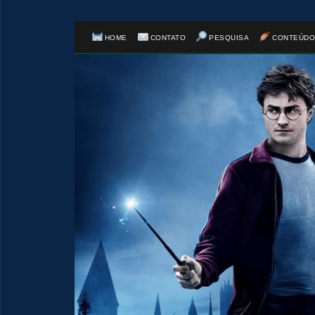
HOME
CONTATO
PESQUISA
CONTEÚDO