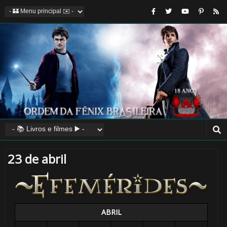
23 de abril
ABRIL