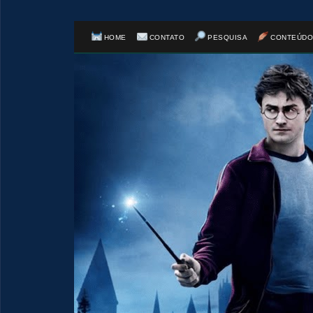
HOME
CONTATO
PESQUISA
CONTEÚDO