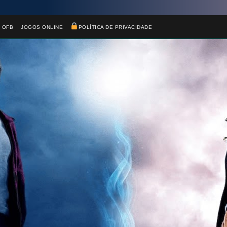
 OFB
JOGOS ONLINE
POLÍTICA DE PRIVACIDADE