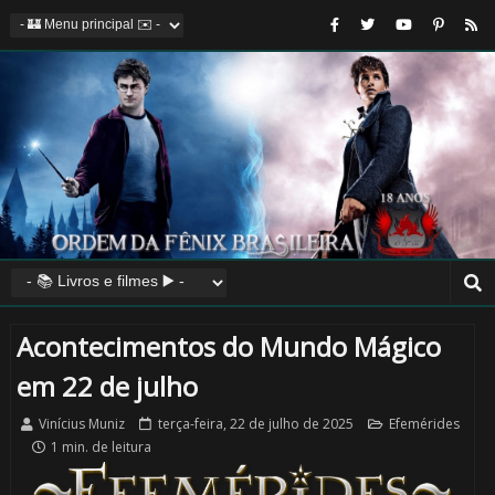
Acontecimentos do Mundo Mágico
em 22 de julho
Vinícius Muniz
terça-feira, 22 de julho de 2025
Efemérides
1 min. de leitura