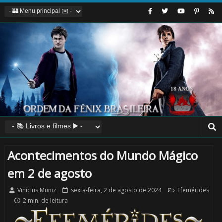
Acontecimentos do Mundo Mágico
em 2 de agosto
Vinícius Muniz
sexta-feira, 2 de agosto de 2024
Efemérides
2 min. de leitura