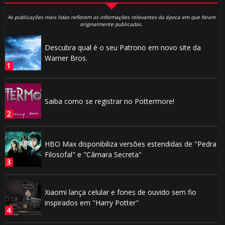
As publicações mais lidas refletem as informações relevantes da época em que foram
originalmente publicadas.
Descubra qual é o seu Patrono em novo site da
Warner Bros.
Saiba como se registrar no Pottermore!
HBO Max disponibiliza versões estendidas de "Pedra
Filosofal" e "Câmara Secreta"
Xiaomi lança celular e fones de ouvido sem fio
inspirados em "Harry Potter"