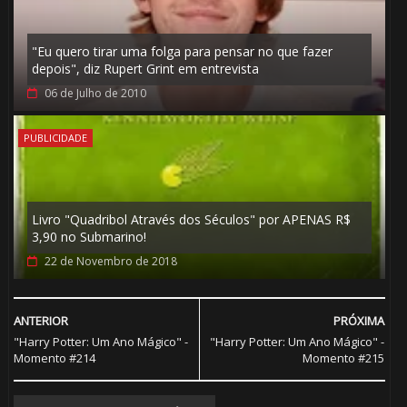
"Eu quero tirar uma folga para pensar no que fazer
depois", diz Rupert Grint em entrevista
06 de Julho de 2010
PUBLICIDADE
Livro "Quadribol Através dos Séculos" por APENAS R$
3,90 no Submarino!
22 de Novembro de 2018
ANTERIOR
PRÓXIMA
"Harry Potter: Um Ano Mágico" -
"Harry Potter: Um Ano Mágico" -
Momento #214
Momento #215