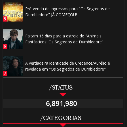
Pré-venda de ingressos para "Os Segredos de
Dumbledore" JÁ COMEÇOU!
Faltam 15 dias para a estreia de "Animais
Fantásticos: Os Segredos de Dumbledore"
A verdadeira identidade de Credence/Aurélio é
revelada em "Os Segredos de Dumbledore"
/STATUS
6,891,980
/CATEGORIAS