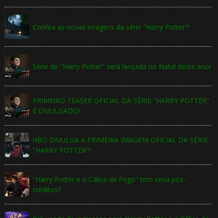
Confira as novas imagens da série "Harry Potter"!
Série de "Harry Potter" será lançada no Natal deste ano!
PRIMEIRO TEASER OFICIAL DA SÉRIE "HARRY POTTER"
É DIVULGADO!
HBO DIVULGA A PRIMEIRA IMAGEM OFICIAL DA SÉRIE
"HARRY POTTER"!
"Harry Potter e o Cálice de Fogo" tem cena pós-
créditos?