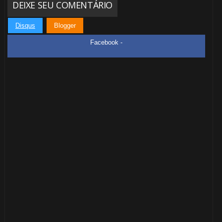
DEIXE SEU COMENTÁRIO
Disqus
Blogger
Facebook -