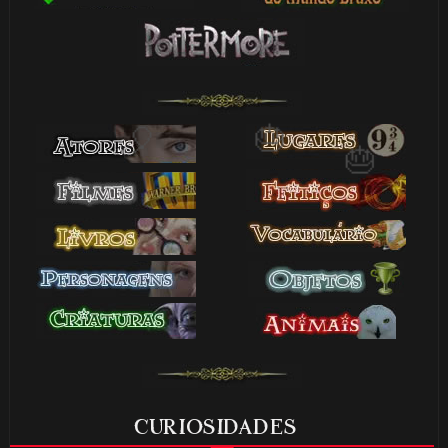
🎂
CURIOSIDADES