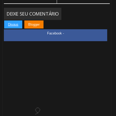
DEIXE SEU COMENTÁRIO
Disqus
Blogger
Facebook -