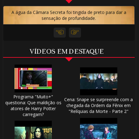
A água da Câmara Secreta foi tingida de preto para dar a
sensação de profundidade.
🎈
VÍDEOS EM DESTAQUE
⚡
Programa "Muito+"
Cena: Snape se surpreende com a
questiona: Que maldição os
chegada da Ordem da Fênix em
atores de Harry Potter
"Relíquias da Morte - Parte 2"
carregam?