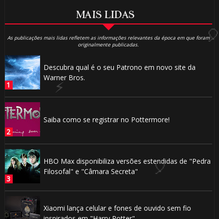
MAIS LIDAS
As publicações mais lidas refletem as informações relevantes da época em que foram
originalmente publicadas.
Descubra qual é o seu Patrono em novo site da
Warner Bros.
Saiba como se registrar no Pottermore!
HBO Max disponibiliza versões estendidas de "Pedra
Filosofal" e "Câmara Secreta"
Xiaomi lança celular e fones de ouvido sem fio
inspirados em "Harry Potter"