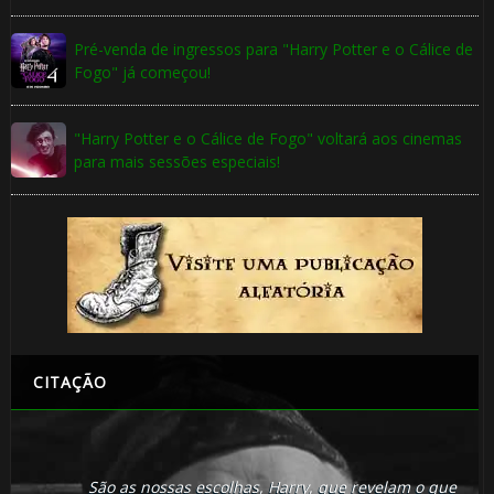
Pré-venda de ingressos para "Harry Potter e o Cálice de
Fogo" já começou!
"Harry Potter e o Cálice de Fogo" voltará aos cinemas
para mais sessões especiais!
CITAÇÃO
São as nossas escolhas, Harry, que revelam o que