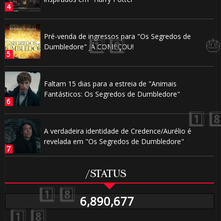
Pré-venda de ingressos para "Os Segredos de
Dumbledore" JÁ COMEÇOU!
Faltam 15 dias para a estreia de "Animais
Fantásticos: Os Segredos de Dumbledore"
A verdadeira identidade de Credence/Aurélio é
revelada em "Os Segredos de Dumbledore"
/STATUS
6,890,677