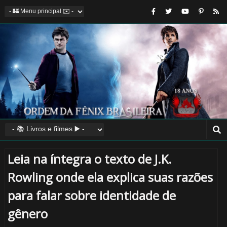
🎂
Leia na íntegra o texto de J.K.
Rowling onde ela explica suas razões
para falar sobre identidade de
gênero