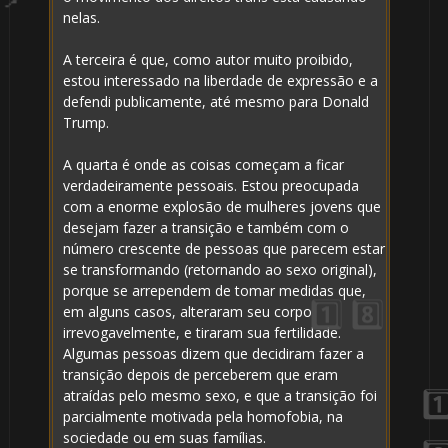
nelas.
A terceira é que, como autor muito proibido,
estou interessado na liberdade de expressão e a
defendi publicamente, até mesmo para Donald
Trump.
A quarta é onde as coisas começam a ficar
verdadeiramente pessoais. Estou preocupada
com a enorme explosão de mulheres jovens que
desejam fazer a transição e também com o
número crescente de pessoas que parecem estar
se transformando (retornando ao sexo original),
porque se arrependem de tomar medidas que,
em alguns casos, alteraram seu corpo
irrevogavelmente, e tiraram sua fertilidade.
Algumas pessoas dizem que decidiram fazer a
transição depois de perceberem que eram
atraídas pelo mesmo sexo, e que a transição foi
parcialmente motivada pela homofobia, na
sociedade ou em suas famílias.