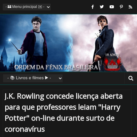
J.K. Rowling concede licença aberta
para que professores leiam "Harry
Potter" on-line durante surto de
coronavírus