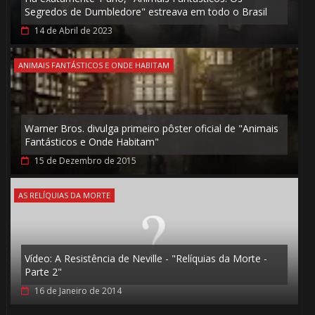
Segredos de Dumbledore" estreava em todo o Brasil
14 de Abril de 2023
ANIMAIS FANTÁSTICOS E ONDE HABITAM
Warner Bros. divulga primeiro pôster oficial de "Animais
Fantásticos e Onde Habitam"
15 de Dezembro de 2015
AS RELÍQUIAS DA MORTE
🎈
Vídeo: A Resistência de Neville - "Relíquias da Morte -
Parte 2"
16 de Janeiro de 2014