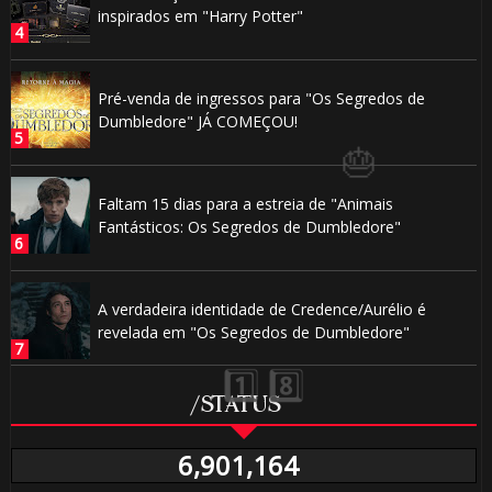
inspirados em "Harry Potter"
Pré-venda de ingressos para "Os Segredos de
Dumbledore" JÁ COMEÇOU!
🎂
🎈
Faltam 15 dias para a estreia de "Animais
⚡
Fantásticos: Os Segredos de Dumbledore"
A verdadeira identidade de Credence/Aurélio é
revelada em "Os Segredos de Dumbledore"
/STATUS
6,901,164