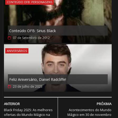
CONTEÚDO OFB: PERSONAGENS
Conteúdo OFB: Sirius Black
07 de Setembro de 2012
ANIVERSÁRIOS
Feliz Aniversário, Daniel Radcliffe!
23 de Julho de 2025
ANTERIOR
PRÓXIMA
Black Friday 2025: As melhores
Acontecimentos do Mundo
ofertas do Mundo Mágico na
Mágico em 30 de novembro