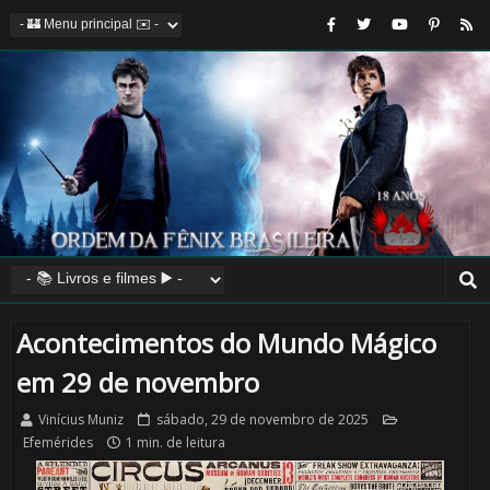
Acontecimentos do Mundo Mágico
em 29 de novembro
Vinícius Muniz
sábado, 29 de novembro de 2025
Efemérides
1 min. de leitura