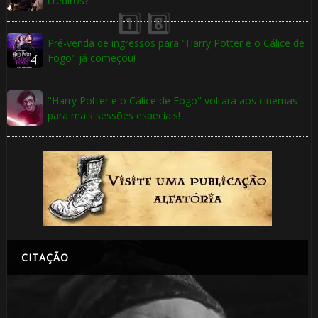
créditos?
Pré-venda de ingressos para "Harry Potter e o Cálice de
Fogo" já começou!
"Harry Potter e o Cálice de Fogo" voltará aos cinemas
para mais sessões especiais!
CITAÇÃO