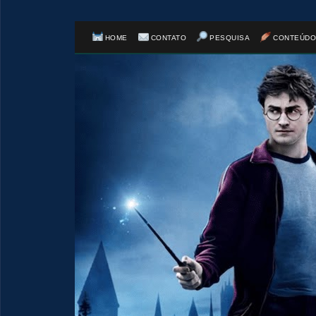
HOME
CONTATO
PESQUISA
CONTEÚDO