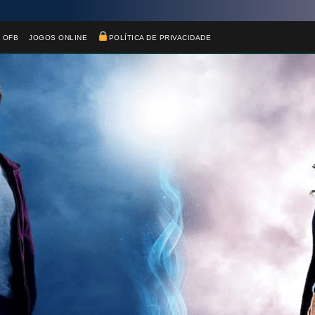
 OFB
JOGOS ONLINE
POLÍTICA DE PRIVACIDADE