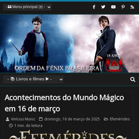
Acontecimentos do Mundo Mágico
em 16 de março
Vinícius Muniz
domingo, 16 de março de 2025
Efemérides
1 min. de leitura