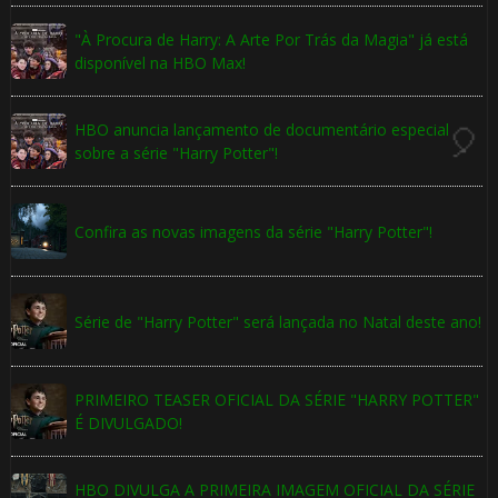
⚡
"À Procura de Harry: A Arte Por Trás da Magia" já está
disponível na HBO Max!
HBO anuncia lançamento de documentário especial
sobre a série "Harry Potter"!
🎂
Confira as novas imagens da série "Harry Potter"!
Série de "Harry Potter" será lançada no Natal deste ano!
PRIMEIRO TEASER OFICIAL DA SÉRIE "HARRY POTTER"
É DIVULGADO!
HBO DIVULGA A PRIMEIRA IMAGEM OFICIAL DA SÉRIE