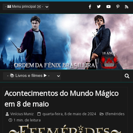
Acontecimentos do Mundo Mágico
em 8 de maio
Vinícius Muniz
quarta-feira, 8 de maio de 2024
Efemérides
1 min. de leitura