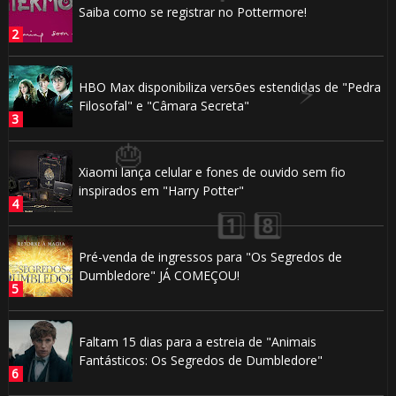
Saiba como se registrar no Pottermore!
HBO Max disponibiliza versões estendidas de "Pedra
Filosofal" e "Câmara Secreta"
Xiaomi lança celular e fones de ouvido sem fio
inspirados em "Harry Potter"
Pré-venda de ingressos para "Os Segredos de
Dumbledore" JÁ COMEÇOU!
Faltam 15 dias para a estreia de "Animais
Fantásticos: Os Segredos de Dumbledore"