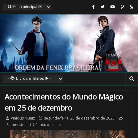
Acontecimentos do Mundo Mágico
em 25 de dezembro
Vinícius Muniz
segunda-feira, 25 de dezembro de 2023
Efemérides
2 min. de leitura