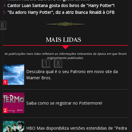
4.
Cantor Luan Santana gosta dos livros de "Harry Potter"!
5.
"Eu adoro Harry Potter", diz a atriz Bianca Rinaldi à OFB
MAIS LIDAS
As publicações mais lidas refletem as informações relevantes da época em que foram
originalmente publicadas.
Descubra qual é o seu Patrono em novo site da
Warner Bros.
Saiba como se registrar no Pottermore!
HBO Max disponibiliza versões estendidas de "Pedra