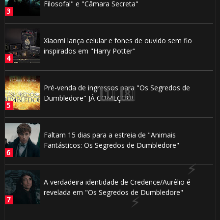
Filosofal" e "Câmara Secreta"
Xiaomi lança celular e fones de ouvido sem fio
inspirados em "Harry Potter"
Pré-venda de ingressos para "Os Segredos de
Dumbledore" JÁ COMEÇOU!
Faltam 15 dias para a estreia de "Animais
Fantásticos: Os Segredos de Dumbledore"
A verdadeira identidade de Credence/Aurélio é
revelada em "Os Segredos de Dumbledore"