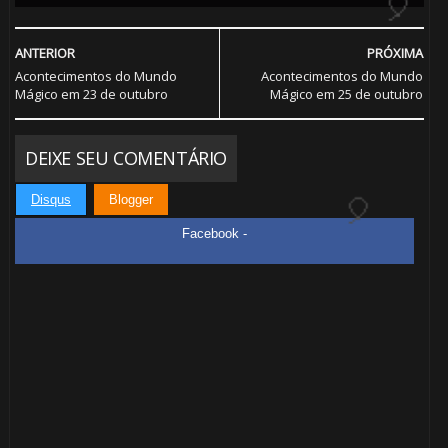
ANTERIOR
PRÓXIMA
🎈
Acontecimentos do Mundo
Acontecimentos do Mundo
Mágico em 23 de outubro
Mágico em 25 de outubro
1️⃣ 8️⃣
DEIXE SEU COMENTÁRIO
Disqus
Blogger
Facebook -