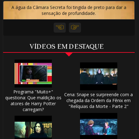
A água da Câmara Secreta foi tingida de preto para dar a
sensação de profundidade.
VÍDEOS EM DESTAQUE
Programa "Muito+"
Cena: Snape se surpreende com a
questiona: Que maldição os
chegada da Ordem da Fênix em
atores de Harry Potter
"Relíquias da Morte - Parte 2"
carregam?