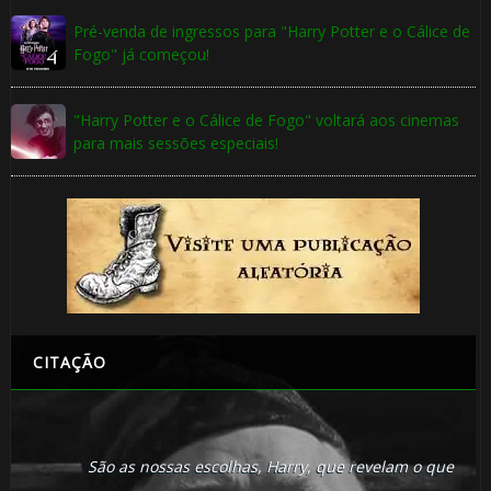
Pré-venda de ingressos para "Harry Potter e o Cálice de
Fogo" já começou!
"Harry Potter e o Cálice de Fogo" voltará aos cinemas
para mais sessões especiais!
CITAÇÃO
São as nossas escolhas, Harry, que revelam o que