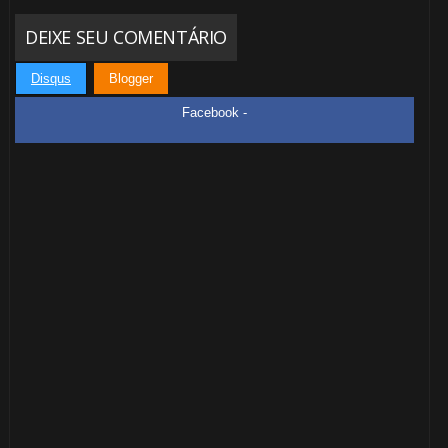
DEIXE SEU COMENTÁRIO
Disqus
Blogger
Facebook -