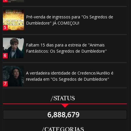
Pré-venda de ingressos para "Os Segredos de
Dumbledore" JÁ COMEÇOU!
Faltam 15 dias para a estreia de "Animais
Fantásticos: Os Segredos de Dumbledore"
A verdadeira identidade de Credence/Aurélio é
revelada em "Os Segredos de Dumbledore"
/STATUS
6,888,679
/CATEGORIAS