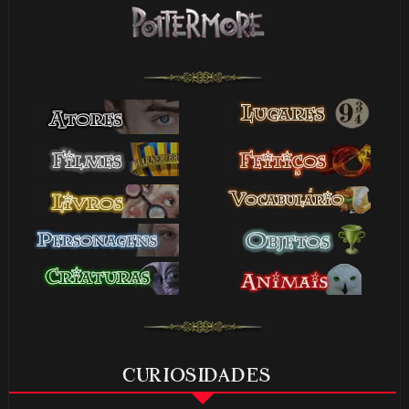
CURIOSIDADES