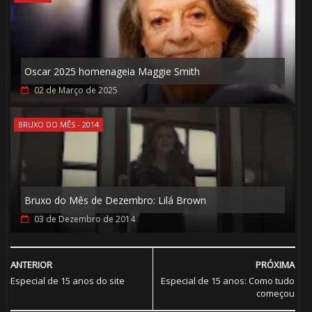
Oscar 2025 homenageia Maggie Smith
02 de Março de 2025
BRUXO DO MÊS - 2014
Bruxo do Mês de Dezembro: Lilá Brown
03 de Dezembro de 2014
ANTERIOR
PRÓXIMA
Especial de 15 anos do site
Especial de 15 anos: Como tudo
começou