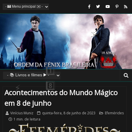
🎂
🎈
Acontecimentos do Mundo Mágico
em 8 de junho
Vinícius Muniz
quinta-feira, 8 de junho de 2023
Efemérides
1 min. de leitura