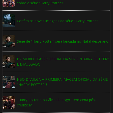
sobre a série "Harry Potter"!
Confira as novas imagens da série "Harry Potter"!
Série de "Harry Potter" será lançada no Natal deste ano!
PRIMEIRO TEASER OFICIAL DA SÉRIE "HARRY POTTER"
É DIVULGADO!
HBO DIVULGA A PRIMEIRA IMAGEM OFICIAL DA SÉRIE
"HARRY POTTER"!
"Harry Potter e o Cálice de Fogo" tem cena pós-
créditos?