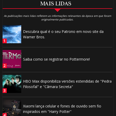
MAIS LIDAS
As publicações mais lidas refletem as informações relevantes da época em que foram
originalmente publicadas.
Descubra qual é o seu Patrono em novo site da
Warner Bros.
Saiba como se registrar no Pottermore!
HBO Max disponibiliza versões estendidas de "Pedra
Filosofal" e "Câmara Secreta"
Xiaomi lança celular e fones de ouvido sem fio
inspirados em "Harry Potter"