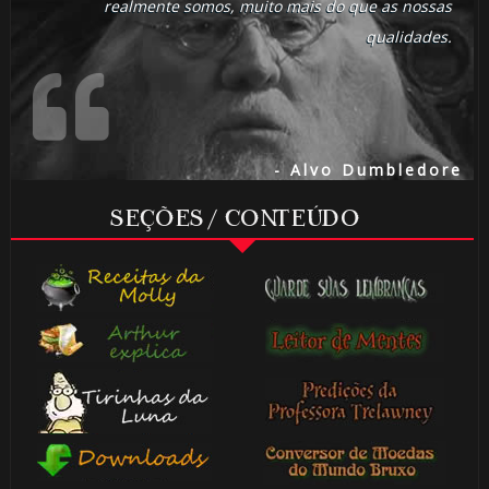
realmente somos, muito mais do que as nossas
qualidades.
- Alvo Dumbledore
SEÇÕES / CONTEÚDO