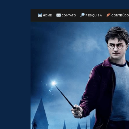
HOME
CONTATO
PESQUISA
CONTEÚDO