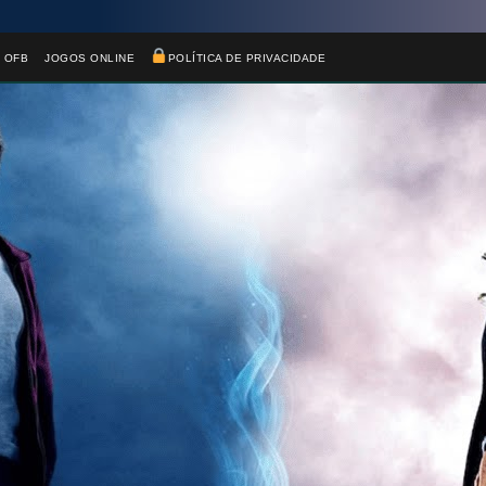
 OFB
JOGOS ONLINE
POLÍTICA DE PRIVACIDADE