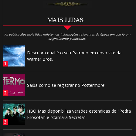
MAIS LIDAS
As publicações mais lidas refletem as informações relevantes da época em que foram
originalmente publicadas.
Descubra qual é o seu Patrono em novo site da
Warner Bros.
Saiba como se registrar no Pottermore!
HBO Max disponibiliza versões estendidas de "Pedra
Filosofal" e "Câmara Secreta"