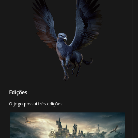
Edições
O jogo possui três edições: