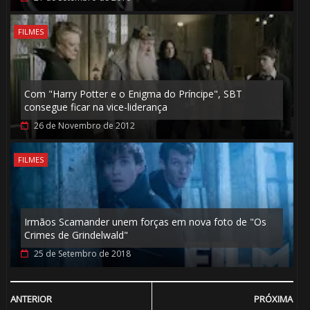
FILMES
Com "Harry Potter e o Enigma do Príncipe", SBT
consegue ficar na vice-liderança
26 de Novembro de 2012
FILMES
Irmãos Scamander unem forças em nova foto de "Os
Crimes de Grindelwald"
25 de Setembro de 2018
ANTERIOR
PRÓXIMA