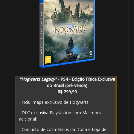
"Hogwarts Legacy"
- PS4 - Edição Física Exclusiva
do Brasil (pré-venda)
R$ 299,90
- Inclui mapa exclusivo de Hogwarts;
- DLC exclusiva Playstation com Masmorra
adicional;
- Conjunto de cosméticos da Dona e Loja de