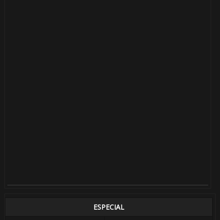
ESPECIAL