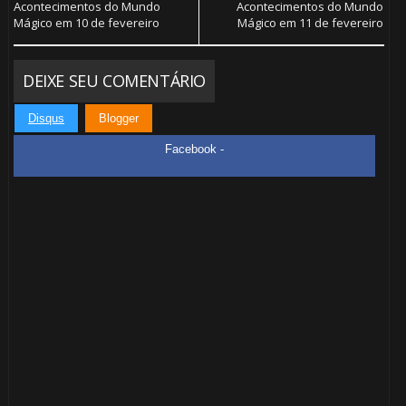
Acontecimentos do Mundo
Acontecimentos do Mundo
Mágico em 10 de fevereiro
Mágico em 11 de fevereiro
DEIXE SEU COMENTÁRIO
Disqus
Blogger
Facebook -