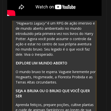
"Hogwarts Legacy"
é um RPG de ação imersivo e
de mundo aberto ambientado no mundo
introduzido pela primeira vez nos livros do Harry
Potter. Agora você pode assumir o controle da
ação e estar no centro de sua própria aventura
no mundo bruxo. Seu legado é o que você faz
dele. Viva o Inesperado.
EXPLORE UM MUNDO ABERTO
O mundo bruxo te espera. Vagueie livremente por
Hogwarts, Hogsmeade, a Floresta Proibida e as
Terras Altas circundantes.
SEJA A BRUXA OU O BRUXO QUE VOCÊ QUER
SER
Aprenda feitiços, prepare poções, cultive plantas
e cuide de animais fantásticos ao longo de sua