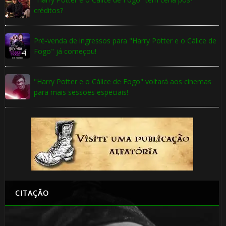
créditos?
Pré-venda de ingressos para "Harry Potter e o Cálice de
Fogo" já começou!
"Harry Potter e o Cálice de Fogo" voltará aos cinemas
para mais sessões especiais!
CITAÇÃO