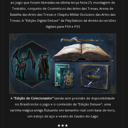
ao jogo que foram liberadas na última terça-feira (7), montagem de
Testrálio, conjunto de Cosméticos das Artes das Trevas, Arena de
Batalha das Artes das Trevas e Chapéu Militar Exclusivo das Artes das
Trevas. A "Edição Digital Deluxe" da PlayStation dá direito às versões
digitais para PS4 e PS5
A
"Edição de Colecionador"
(ainda sem previsão de disponibilidade
no Brasil) inclui o jogo e o conteúdo da "Edição Deluxe", uma
varinha mágica antiga flutuante em tamanho real com base de livro,
um estojo de aço e vestes de Cavalo-do-Lago
★★★