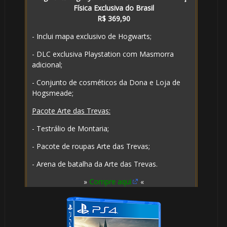
Física Exclusiva do Brasil
R$ 369,90
- Inclui mapa exclusivo de Hogwarts;
- DLC exclusiva Playstation com Masmorra
adicional;
- Conjunto de cosméticos da Dona e Loja de
Hogsmeade;
Pacote Arte das Trevas:
- Testrálio de Montaria;
- Pacote de roupas Arte das Trevas;
- Arena de batalha da Arte das Trevas.
»
Compre aqui
«