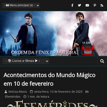
Acontecimentos do Mundo Mágico
em 10 de fevereiro
Vinícius Muniz
sexta-feira, 10 de fevereiro de 2023
Efemérides
1 min. de leitura