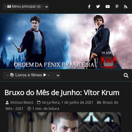
Bruxo do Mês de Junho: Vítor Krum
Vinícius Muniz
terça-feira, 1 de junho de 2021
Bruxo do
Mês - 2021
1 min. de leitura