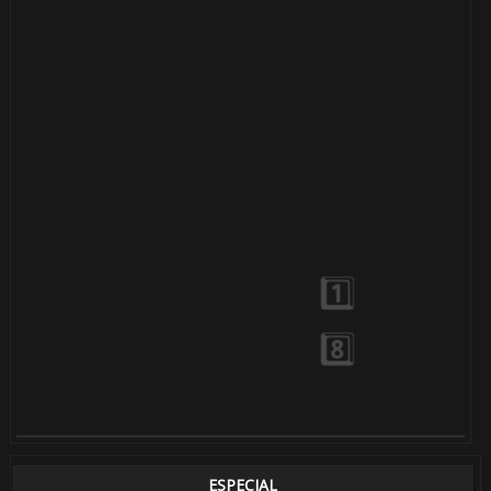
⚡
ESPECIAL