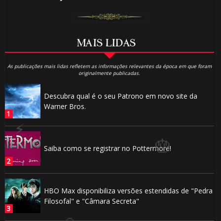
🎈
MAIS LIDAS
As publicações mais lidas refletem as informações relevantes da época em que foram
originalmente publicadas.
Descubra qual é o seu Patrono em novo site da
Warner Bros.
Saiba como se registrar no Pottermore!
HBO Max disponibiliza versões estendidas de "Pedra
Filosofal" e "Câmara Secreta"