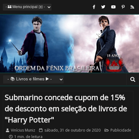
Submarino concede cupom de 15%
de desconto em seleção de livros de
"Harry Potter"
Vinícius Muniz
sábado, 31 de outubro de 2020
Publicidade
1 min. de leitura