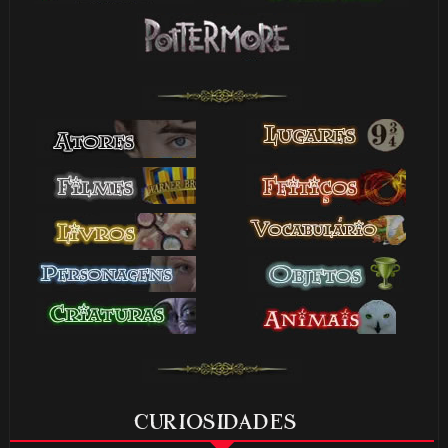
CURIOSIDADES