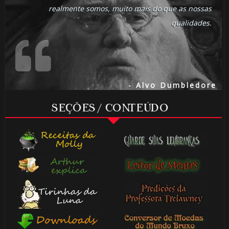
realmente somos, muito mais do que as nossas
qualidades.
- Alvo Dumbledore
SEÇÕES / CONTEÚDO