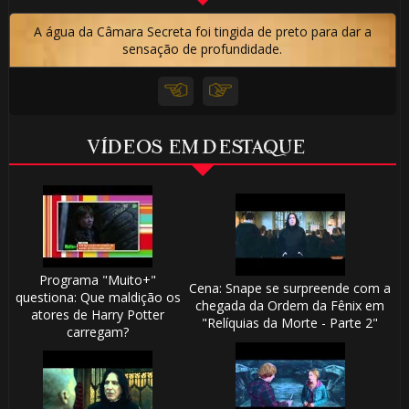
A água da Câmara Secreta foi tingida de preto para dar a
sensação de profundidade.
VÍDEOS EM DESTAQUE
Programa "Muito+"
Cena: Snape se surpreende com a
questiona: Que maldição os
chegada da Ordem da Fênix em
atores de Harry Potter
"Relíquias da Morte - Parte 2"
carregam?