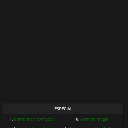
ESPECIAL
1.
Como tudo começou
8.
Além da magia