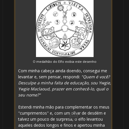
O medalhão do Elfo exibia este desenho
Com minha cabeça ainda doendo, consegui me
levantar e, sem pensar, respondi:
"Quem é você?
Desculpe a minha falta de educação, sou Ywgie,
Ywgie Maclaoud, prazer em conhecê-lo, qual o
seu nome?"
Estendi minha mão para complementar os meus
"cumprimentos" e, com um olhar de desdém e
talvez um pouco de surpresa, o elfo levantou
aqueles dedos longos e finos e apertou minha