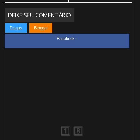
DEIXE SEU COMENTÁRIO
Disqus
Blogger
Facebook -