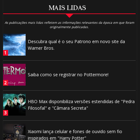
MAIS LIDAS
As publicações mais lidas refletem as informações relevantes da época em que foram
originalmente publicadas.
Descubra qual é o seu Patrono em novo site da
Warner Bros.
Saiba como se registrar no Pottermore!
HBO Max disponibiliza versões estendidas de "Pedra
Filosofal" e "Câmara Secreta"
Xiaomi lança celular e fones de ouvido sem fio
inspirados em "Harry Potter"