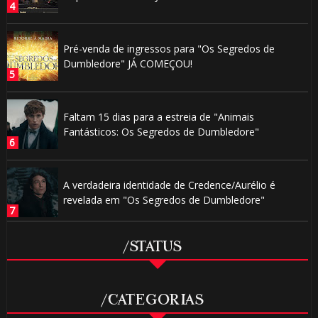
Pré-venda de ingressos para "Os Segredos de
Dumbledore" JÁ COMEÇOU!
Faltam 15 dias para a estreia de "Animais
Fantásticos: Os Segredos de Dumbledore"
A verdadeira identidade de Credence/Aurélio é
revelada em "Os Segredos de Dumbledore"
/STATUS
/CATEGORIAS