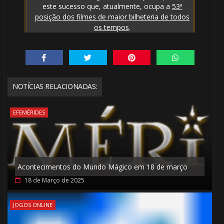
este sucesso que, atualmente, ocupa a
53ª
posição dos filmes de maior bilheteria de todos
os tempos
.
NOTÍCIAS RELACIONADAS:
EFEMÉRIDES
⚡
Acontecimentos do Mundo Mágico em 18 de março
18 de Março de 2025
JOGOS ONLINE