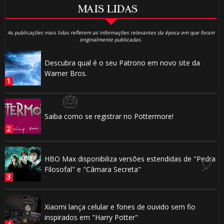
MAIS LIDAS
As publicações mais lidas refletem as informações relevantes da época em que foram
originalmente publicadas.

Descubra qual é o seu Patrono em novo site da
🎂
Warner Bros.
🎈
Saiba como se registrar no Pottermore!
🎂
HBO Max disponibiliza versões estendidas de "Pedra
Filosofal" e "Câmara Secreta"
Xiaomi lança celular e fones de ouvido sem fio
🎈
inspirados em "Harry Potter"