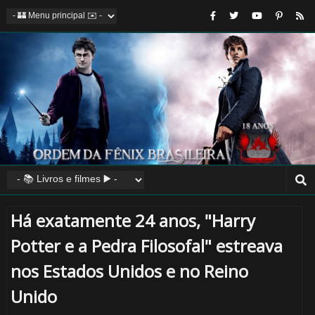
Há exatamente 24 anos, "Harry
Potter e a Pedra Filosofal" estreava
nos Estados Unidos e no Reino
Unido