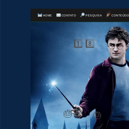
HOME
CONTATO
PESQUISA
CONTEÚDO