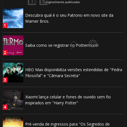
originalmente publicadas.
Descubra qual é o seu Patrono em novo site da
Warner Bros.
🎂
Saiba como se registrar no Pottermore!
HBO Max disponibiliza versões estendidas de "Pedra
Filosofal" e "Câmara Secreta"
Xiaomi lança celular e fones de ouvido sem fio
inspirados em "Harry Potter"
Pré-venda de ingressos para "Os Segredos de