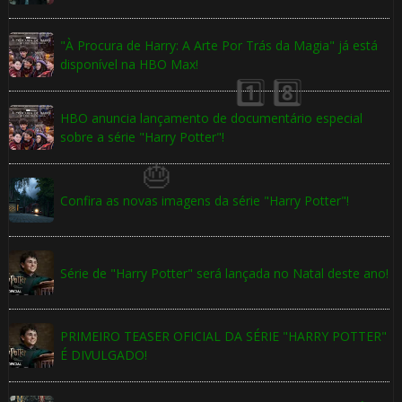
"À Procura de Harry: A Arte Por Trás da Magia" já está
disponível na HBO Max!
HBO anuncia lançamento de documentário especial
sobre a série "Harry Potter"!
Confira as novas imagens da série "Harry Potter"!
Série de "Harry Potter" será lançada no Natal deste ano!
⚡
⚡
PRIMEIRO TEASER OFICIAL DA SÉRIE "HARRY POTTER"
É DIVULGADO!