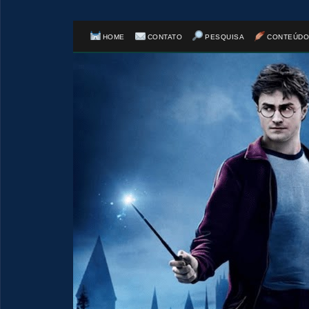
HOME
CONTATO
PESQUISA
CONTEÚDO