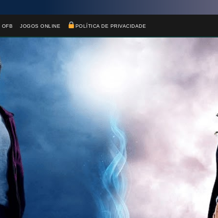
 OFB
JOGOS ONLINE
POLÍTICA DE PRIVACIDADE