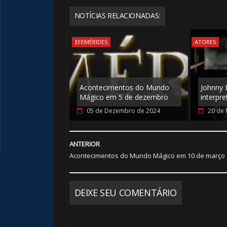
NOTÍCIAS RELACIONADAS:
EFEMÉRIDES
ATORES
Acontecimentos do Mundo
Johnny 
Mágico em 5 de dezembro
interpre
05 de Dezembro de 2024
20 de
ANTERIOR
Acontecimentos do Mundo Mágico em 10 de março
DEIXE SEU COMENTÁRIO