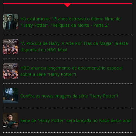
Há exatamente 15 anos estreava o último filme de
"Harry Potter", "Relíquias da Morte - Parte 2"
"À Procura de Harry: A Arte Por Trás da Magia" já está
disponível na HBO Max!
HBO anuncia lançamento de documentário especial
sobre a série "Harry Potter"!
Confira as novas imagens da série "Harry Potter"!
Série de "Harry Potter" será lançada no Natal deste ano!