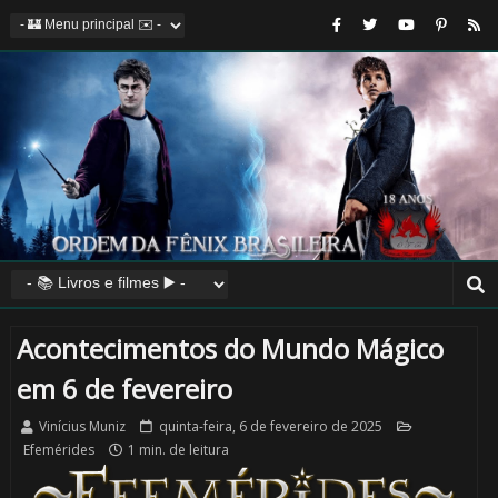
Acontecimentos do Mundo Mágico
em 6 de fevereiro
Vinícius Muniz
quinta-feira, 6 de fevereiro de 2025
Efemérides
1 min. de leitura