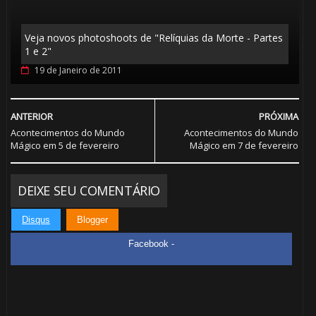
Veja novos photoshoots de "Relíquias da Morte - Partes
1 e 2"
19 de Janeiro de 2011
ANTERIOR
PRÓXIMA
Acontecimentos do Mundo
Acontecimentos do Mundo
Mágico em 5 de fevereiro
Mágico em 7 de fevereiro
DEIXE SEU COMENTÁRIO
Disqus
Blogger
Facebook -