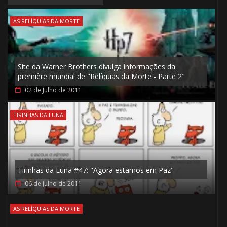
AS RELÍQUIAS DA MORTE
Site da Warner Brothers divulga informações da
première mundial de "Relíquias da Morte - Parte 2"
02 de Julho de 2011
TIRINHAS DA LUNA
Tirinhas da Luna #47: "Agora estamos em Paz"
06 de Julho de 2011
AS RELÍQUIAS DA MORTE