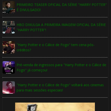
PRIMEIRO TEASER OFICIAL DA SÉRIE "HARRY POTTER"
É DIVULGADO!
HBO DIVULGA A PRIMEIRA IMAGEM OFICIAL DA SÉRIE
"HARRY POTTER"!
"Harry Potter e o Cálice de Fogo" tem cena pós-
créditos?
Pré-venda de ingressos para "Harry Potter e o Cálice de
Fogo" já começou!
"Harry Potter e o Cálice de Fogo" voltará aos cinemas
para mais sessões especiais!