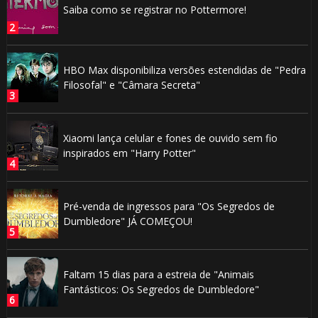
Saiba como se registrar no Pottermore!
HBO Max disponibiliza versões estendidas de "Pedra
Filosofal" e "Câmara Secreta"
Xiaomi lança celular e fones de ouvido sem fio
inspirados em "Harry Potter"
Pré-venda de ingressos para "Os Segredos de
Dumbledore" JÁ COMEÇOU!
Faltam 15 dias para a estreia de "Animais
Fantásticos: Os Segredos de Dumbledore"