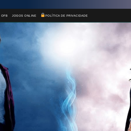
 OFB
JOGOS ONLINE
POLÍTICA DE PRIVACIDADE