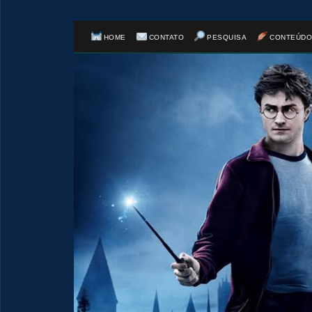
HOME
CONTATO
PESQUISA
CONTEÚDO