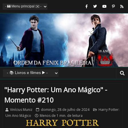
"Harry Potter: Um Ano Mágico" -
Momento #210
Vinícius Muniz
domingo, 28 de julho de 2024
Harry Potter:
Um Ano Mágico
Menos de 1 min. de leitura