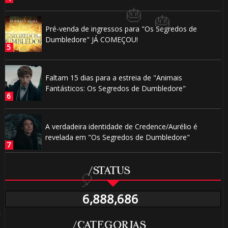
Pré-venda de ingressos para "Os Segredos de
Dumbledore" JÁ COMEÇOU!
Faltam 15 dias para a estreia de "Animais
Fantásticos: Os Segredos de Dumbledore"
A verdadeira identidade de Credence/Aurélio é
revelada em "Os Segredos de Dumbledore"
/STATUS
🎈
6,888,686
/CATEGORIAS