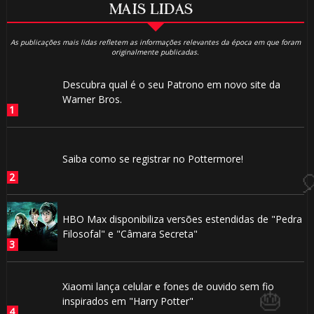
MAIS LIDAS
1️⃣ 8️⃣
As publicações mais lidas refletem as informações relevantes da época em que foram
originalmente publicadas.
🎂
⚡
Descubra qual é o seu Patrono em novo site da
Warner Bros.
⚡
🎂
Saiba como se registrar no Pottermore!
HBO Max disponibiliza versões estendidas de "Pedra
Filosofal" e "Câmara Secreta"
Xiaomi lança celular e fones de ouvido sem fio
inspirados em "Harry Potter"