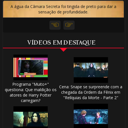
A água da Câmara Secreta foi tingida de preto para dar a
sensação de profundidade.
VÍDEOS EM DESTAQUE
Programa "Muito+"
Cena: Snape se surpreende com a
questiona: Que maldição os
chegada da Ordem da Fênix em
atores de Harry Potter
"Relíquias da Morte - Parte 2"
carregam?