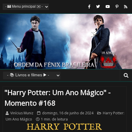
"Harry Potter: Um Ano Mágico" -
Momento #168
Vinícius Muniz
domingo, 16 de junho de 2024
Harry Potter:
Um Ano Mágico
1 min. de leitura