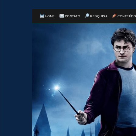
HOME
CONTATO
PESQUISA
CONTEÚDO