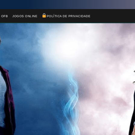
 OFB
JOGOS ONLINE
POLÍTICA DE PRIVACIDADE