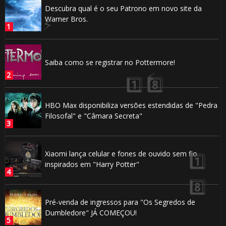
Descubra qual é o seu Patrono em novo site da
Warner Bros.
Saiba como se registrar no Pottermore!
🎂
HBO Max disponibiliza versões estendidas de "Pedra
Filosofal" e "Câmara Secreta"
Xiaomi lança celular e fones de ouvido sem fio
inspirados em "Harry Potter"
🎈
Pré-venda de ingressos para "Os Segredos de
Dumbledore" JÁ COMEÇOU!