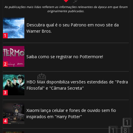
As publicações mais lidas refletem as informações relevantes da época em que foram
⚡
originalmente publicadas.
⚡
Descubra qual é o seu Patrono em novo site da
Warner Bros.
Saiba como se registrar no Pottermore!
HBO Max disponibiliza versões estendidas de "Pedra
Filosofal" e "Câmara Secreta"
Xiaomi lança celular e fones de ouvido sem fio
inspirados em "Harry Potter"