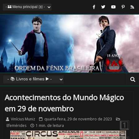
Acontecimentos do Mundo Mágico
🎈
em 29 de novembro
🎂
Vinícius Muniz
quarta-feira, 29 de novembro de 2023
Efemérides
1 min. de leitura