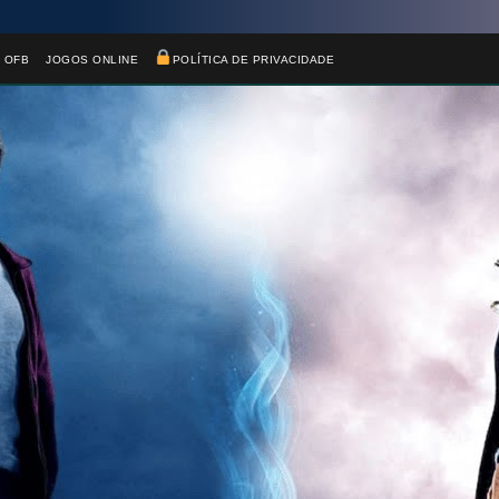
 OFB
JOGOS ONLINE
POLÍTICA DE PRIVACIDADE