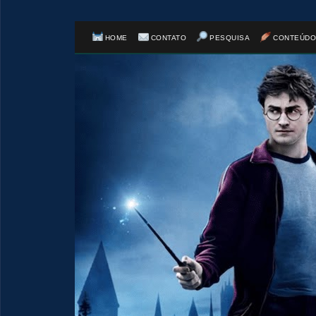
HOME
CONTATO
PESQUISA
CONTEÚDO