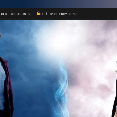
 OFB
JOGOS ONLINE
POLÍTICA DE PRIVACIDADE