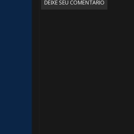
DEIXE SEU COMENTÁRIO