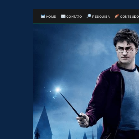
HOME
CONTATO
PESQUISA
CONTEÚDO