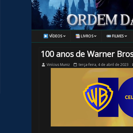
VÍDEOS
LIVROS
FILMES
100 anos de Warner Bros
Vinícius Muniz
terça-feira, 4 de abril de 2023