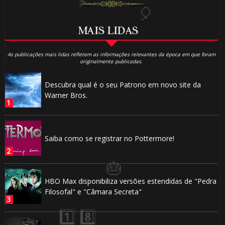
MAIS LIDAS
As publicações mais lidas refletem as informações relevantes da época em que foram
originalmente publicadas.
Descubra qual é o seu Patrono em novo site da
Warner Bros.
Saiba como se registrar no Pottermore!
HBO Max disponibiliza versões estendidas de "Pedra
Filosofal" e "Câmara Secreta"