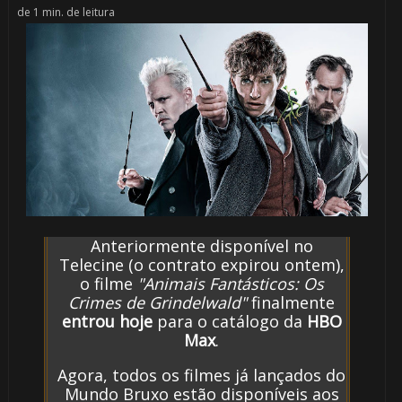
de 1 min. de leitura
Anteriormente disponível no
Telecine (o contrato expirou ontem),
o filme
"Animais Fantásticos: Os
Crimes de Grindelwald"
finalmente
entrou hoje
para o catálogo da
HBO
Max
.
Agora, todos os filmes já lançados do
Mundo Bruxo estão disponíveis aos